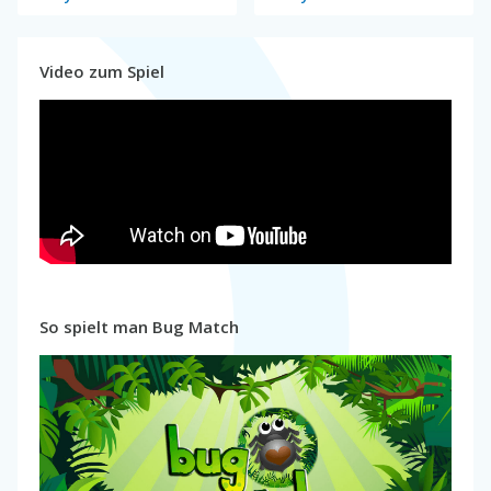
Video zum Spiel
So spielt man Bug Match