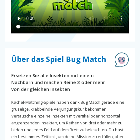
Über das Spiel Bug Match
Ersetzen Sie alle Insekten mit einem
Nachbarn und machen Reihe 3 oder mehr
von der gleichen Insekten
Kachel-Matching-Spiele haben dank Bug Match gerade eine
gruselige, krabbelnde Verjüngungskur bekommen.
Vertausche einzelne Insekten mit vertikal oder horizontal
angrenzenden Insekten, um Reihen von drei oder mehr zu
bilden und jedes Feld auf dem Brett zu beleuchten. Du hast
ein bestimmtes Zeitlimit, um deine Mission zu erfüllen, aber