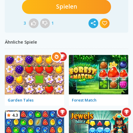
Spielen
3
1
Ähnliche Spiele
Garden Tales
Forest Match
4.3