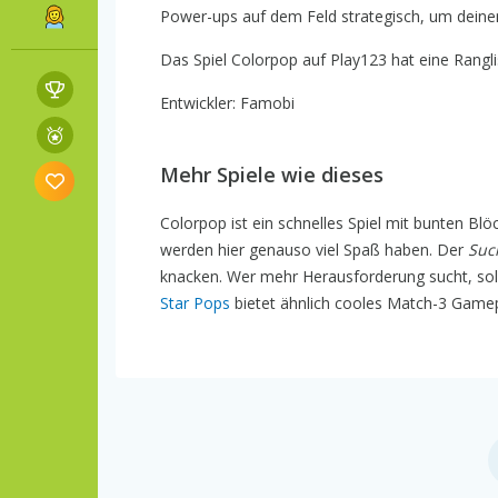
Power-ups auf dem Feld strategisch, um deinen
Das Spiel Colorpop auf Play123 hat eine Rangli
Entwickler: Famobi
Mehr Spiele wie dieses
Colorpop ist ein schnelles Spiel mit bunten Blö
werden hier genauso viel Spaß haben. Der
Suc
knacken. Wer mehr Herausforderung sucht, sol
Star Pops
bietet ähnlich cooles Match-3 Gamep