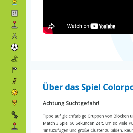
Über das Spiel Colorp
Achtung Suchtgefahr!
Tippe auf gleichfarbige Gruppen von Blöcken un
Match 3 Spiel 60 Sekunden Zeit, um so viele Pu
hinzuzufügen und große Cluster zu bilden. Räu