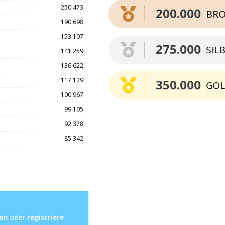
250.473
200.000
BRO
190.698
153.107
275.000
SIL
141.259
136.622
117.129
350.000
GO
100.967
99.105
92.378
85.342
 an
oder
registriere