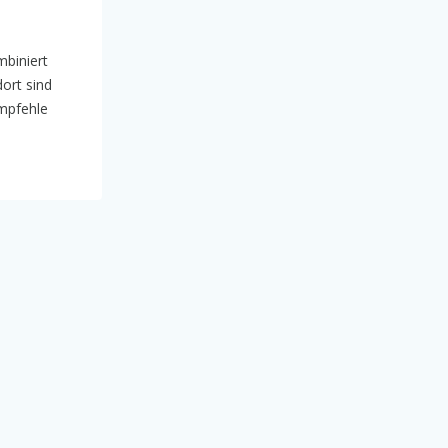
mbiniert
ort sind
empfehle