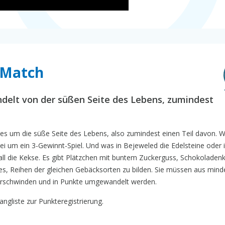
e Match
ndelt von der süßen Seite des Lebens, zumindest
les um die süße Seite des Lebens, also zumindest einen Teil davon. W
ei um ein 3-Gewinnt-Spiel. Und was in Bejeweled die Edelsteine oder 
all die Kekse. Es gibt Plätzchen mit buntem Zuckerguss, Schokoladen
es, Reihen der gleichen Gebäcksorten zu bilden. Sie müssen aus mind
 verschwinden und in Punkte umgewandelt werden.
ngliste zur Punkteregistrierung.