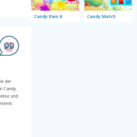
Candy Rain 6
Candy Match
ie der
in Candy
kekse und
estens