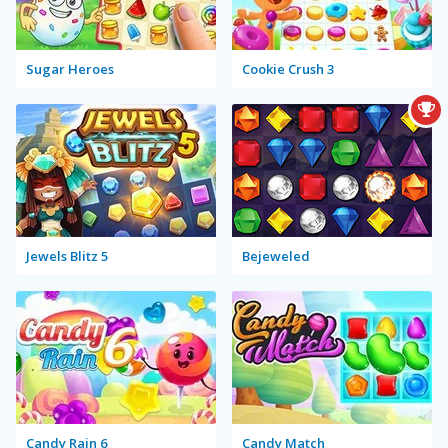
Sugar Heroes
Cookie Crush 3
Jewels Blitz 5
Bejeweled
Candy Rain 6
Candy Match