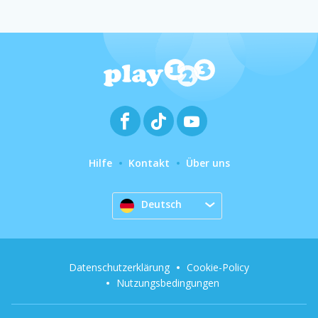
Hilfe
Kontakt
Über uns
Deutsch
Datenschutzerklärung
Cookie-Policy
Nutzungsbedingungen