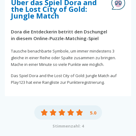
Über das Spiel Dora and
the Lost City of Gold:
Jungle Match
Dora die Entdeckerin betritt den Dschungel
in diesem Online-Puzzle-Matching-Spiel
Tausche benachbarte Symbole, um immer mindestens 3
gleiche in einer Reihe oder Spalte zusammen zu bringen.
Mache in einer Minute so viele Punkte wie möglich.
Das Spiel Dora and the Lost City of Gold: Jungle Match auf
Play123 hat eine Rangliste zur Punkteregistrierung.
5.0
Stimmenzahl: 4