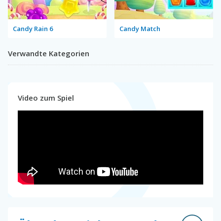
Candy Rain 6
Candy Match
Verwandte Kategorien
Video zum Spiel