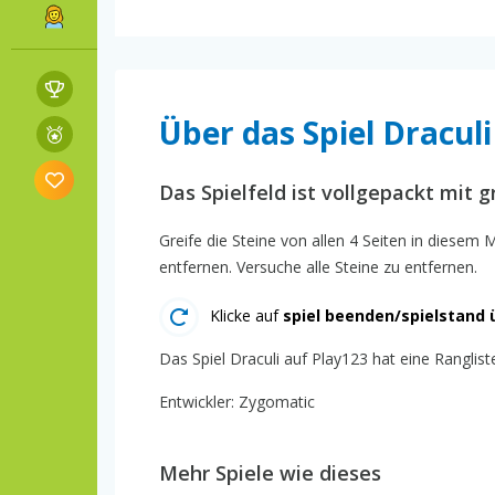
Über das Spiel Draculi
Das Spielfeld ist vollgepackt mit
Greife die Steine von allen 4 Seiten in diesem
entfernen. Versuche alle Steine zu entfernen.
Klicke auf
spiel beenden/spielstand 
Das Spiel Draculi auf Play123 hat eine Ranglist
Entwickler: Zygomatic
Mehr Spiele wie dieses