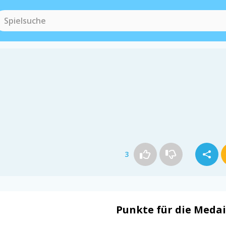
3
Punkte für die Medai