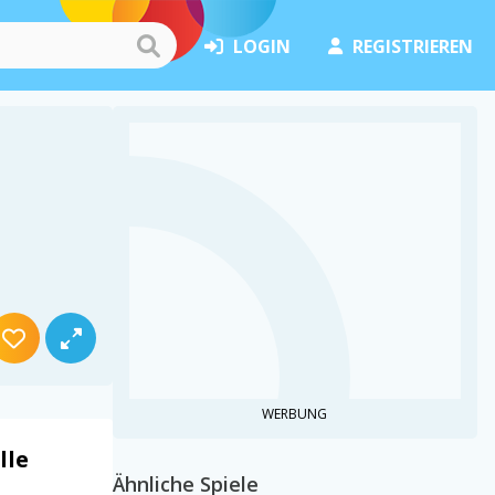
LOGIN
REGISTRIEREN
WERBUNG
lle
Ähnliche Spiele