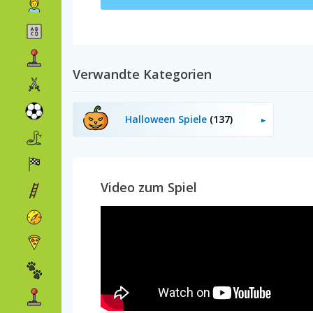
Verwandte Kategorien
Halloween Spiele
(137)
Video zum Spiel