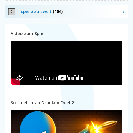
spiele zu zweit
(106)
Video zum Spiel
So spielt man Drunken Duel 2