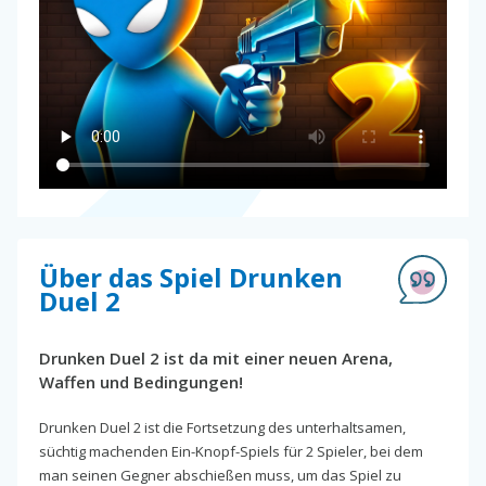
Über das Spiel Drunken
Duel 2
Drunken Duel 2 ist da mit einer neuen Arena,
Waffen und Bedingungen!
Drunken Duel 2 ist die Fortsetzung des unterhaltsamen,
süchtig machenden Ein-Knopf-Spiels für 2 Spieler, bei dem
man seinen Gegner abschießen muss, um das Spiel zu