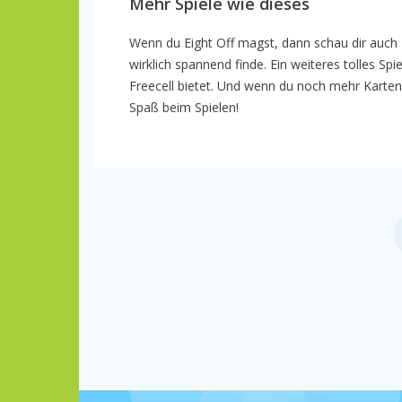
Mehr Spiele wie dieses
Wenn du Eight Off magst, dann schau dir auch
wirklich spannend finde. Ein weiteres tolles Spie
Freecell bietet. Und wenn du noch mehr Kartens
Spaß beim Spielen!