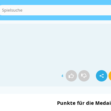
4
Punkte für die Medai