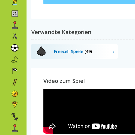
Verwandte Kategorien
Freecell Spiele
(49)
Video zum Spiel