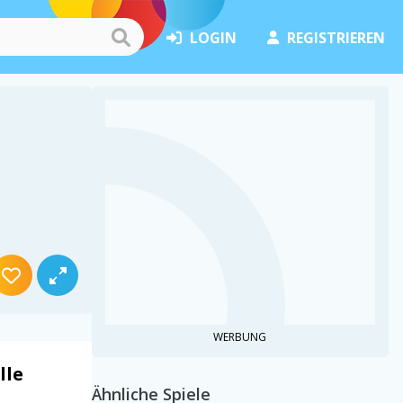
LOGIN
REGISTRIEREN
WERBUNG
lle
Ähnliche Spiele