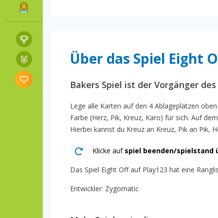
Über das Spiel Eight O
Bakers Spiel ist der Vorgänger des 
Lege alle Karten auf den 4 Ablageplätzen oben 
Farbe (Herz, Pik, Kreuz, Karo) für sich. Auf d
Hierbei kannst du Kreuz an Kreuz, Pik an Pik, 
Klicke auf
spiel beenden/spielstand 
Das Spiel Eight Off auf Play123 hat eine Rangli
Entwickler: Zygomatic