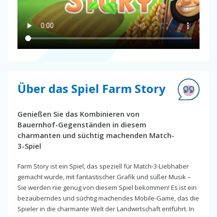
Über das Spiel Farm Story
Genießen Sie das Kombinieren von
Bauernhof-Gegenständen in diesem
charmanten und süchtig machenden Match-
3-Spiel
Farm Story ist ein Spiel, das speziell für Match-3-Liebhaber
gemacht wurde, mit fantastischer Grafik und süßer Musik –
Sie werden nie genug von diesem Spiel bekommen! Es ist ein
bezauberndes und süchtig machendes Mobile-Game, das die
Spieler in die charmante Welt der Landwirtschaft entführt. In