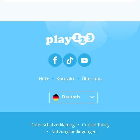
Hilfe
Kontakt
Über uns
Deutsch
Datenschutzerklärung
Cookie-Policy
Nutzungsbedingungen