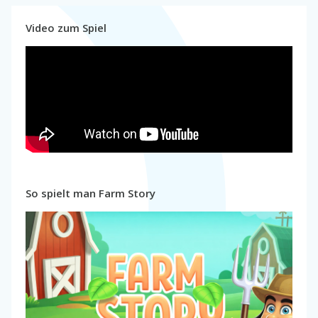
Video zum Spiel
So spielt man Farm Story