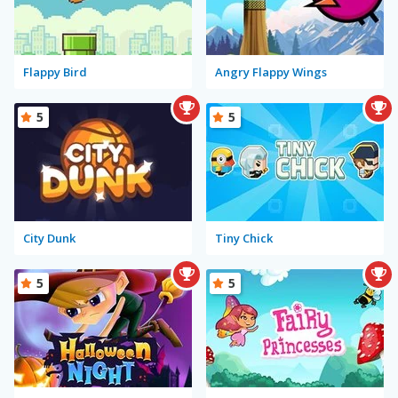
Flappy Bird
Angry Flappy Wings
5
5
City Dunk
Tiny Chick
5
5