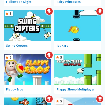
Halloween Night
Fairy Princesses
5
Swing Copters
Jet Kara
5
5
Flappy Eros
Flappy Sheep Multiplayer
5