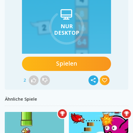
NUR
DESKTOP
Spielen
2
Ähnliche Spiele