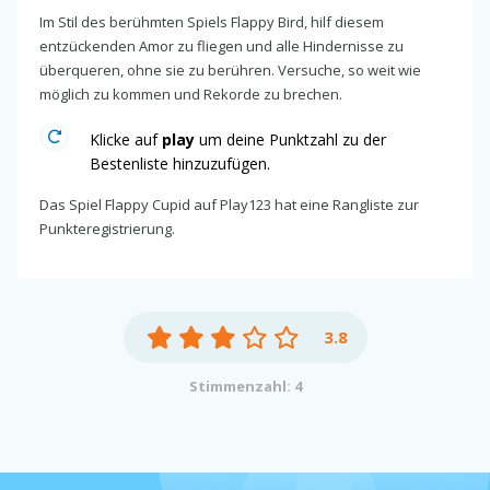
Im Stil des berühmten Spiels Flappy Bird, hilf diesem
entzückenden Amor zu fliegen und alle Hindernisse zu
überqueren, ohne sie zu berühren. Versuche, so weit wie
möglich zu kommen und Rekorde zu brechen.
Klicke auf
play
um deine Punktzahl zu der
Bestenliste hinzuzufügen.
Das Spiel Flappy Cupid auf Play123 hat eine Rangliste zur
Punkteregistrierung.
3.8
Stimmenzahl: 4