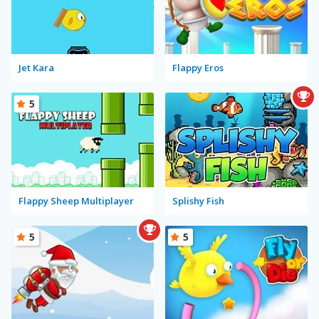
Jet Kara
Flappy Eros
5
Flappy Sheep Multiplayer
Splishy Fish
5
5