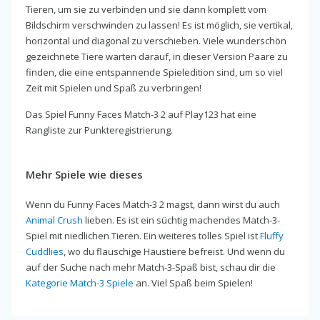
Tieren, um sie zu verbinden und sie dann komplett vom
Bildschirm verschwinden zu lassen! Es ist möglich, sie vertikal,
horizontal und diagonal zu verschieben. Viele wunderschön
gezeichnete Tiere warten darauf, in dieser Version Paare zu
finden, die eine entspannende Spieledition sind, um so viel
Zeit mit Spielen und Spaß zu verbringen!
Das Spiel Funny Faces Match-3 2 auf Play123 hat eine
Rangliste zur Punkteregistrierung.
Mehr Spiele wie dieses
Wenn du Funny Faces Match-3 2 magst, dann wirst du auch
Animal Crush
lieben. Es ist ein süchtig machendes Match-3-
Spiel mit niedlichen Tieren. Ein weiteres tolles Spiel ist
Fluffy
Cuddlies
, wo du flauschige Haustiere befreist. Und wenn du
auf der Suche nach mehr Match-3-Spaß bist, schau dir die
Kategorie Match-3 Spiele
an. Viel Spaß beim Spielen!