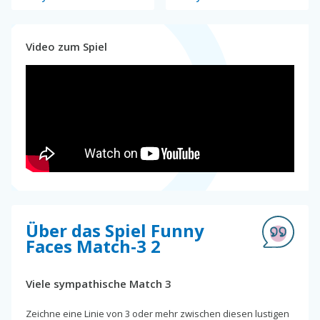
Video zum Spiel
Über das Spiel Funny
Faces Match-3 2
Viele sympathische Match 3
Zeichne eine Linie von 3 oder mehr zwischen diesen lustigen