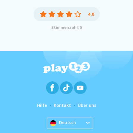
4.0
Stimmenzahl: 5
Hilfe
Kontakt
Über uns
Deutsch