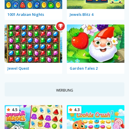
1001 Arabian Nights
Jewels Blitz 4
Jewel Quest
Garden Tales 2
WERBUNG
4.5
4.3