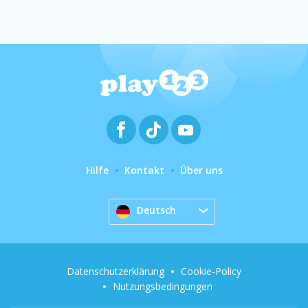
Hilfe
Kontakt
Über uns
Deutsch
Datenschutzerklärung
Cookie-Policy
Nutzungsbedingungen