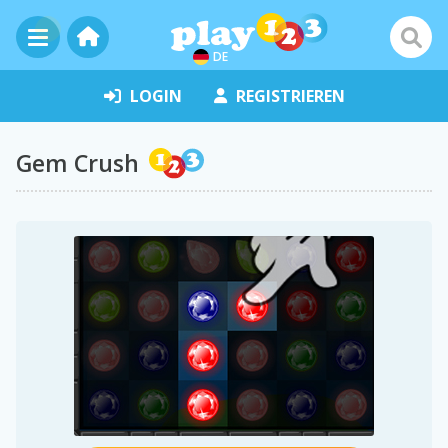
DE
LOGIN
REGISTRIEREN
Gem Crush