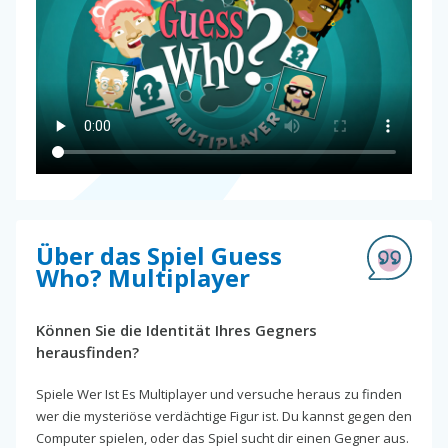
Über das Spiel Guess
Who? Multiplayer
Können Sie die Identität Ihres Gegners
herausfinden?
Spiele Wer Ist Es Multiplayer und versuche heraus zu finden
wer die mysteriöse verdächtige Figur ist. Du kannst gegen den
Computer spielen, oder das Spiel sucht dir einen Gegner aus.