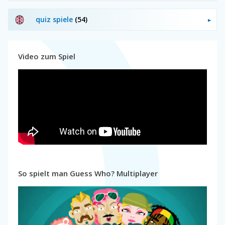
quiz spiele
(54)
Video zum Spiel
So spielt man Guess Who? Multiplayer