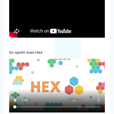
So spielt man Hex