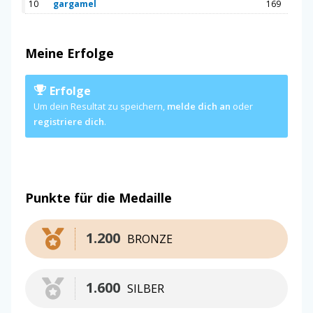
10
gargamel
169
Meine Erfolge
Erfolge
Um dein Resultat zu speichern,
melde dich an
oder
registriere dich
.
Punkte für die Medaille
1.200
BRONZE
1.600
SILBER