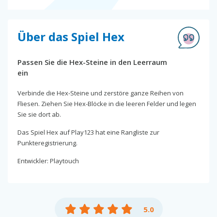
Über das Spiel Hex
Passen Sie die Hex-Steine in den Leerraum
ein
Verbinde die Hex-Steine und zerstöre ganze Reihen von
Fliesen. Ziehen Sie Hex-Blöcke in die leeren Felder und legen
Sie sie dort ab.
Das Spiel Hex auf Play123 hat eine Rangliste zur
Punkteregistrierung.
Entwickler: Playtouch
5.0