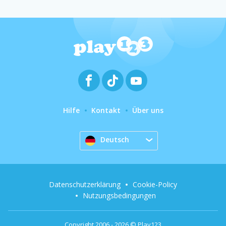
Hilfe
Kontakt
Über uns
Deutsch
Datenschutzerklärung
Cookie-Policy
Nutzungsbedingungen
Copyright 2006 - 2026 © Play123