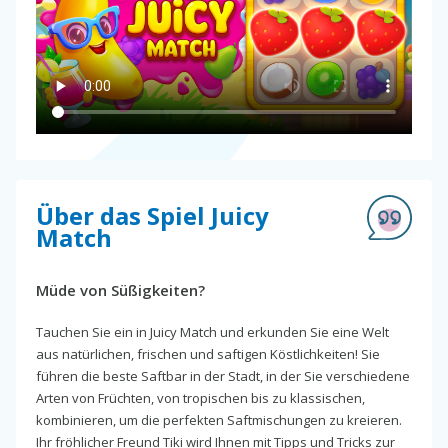
Über das Spiel Juicy
Match
Müde von Süßigkeiten?
Tauchen Sie ein in Juicy Match und erkunden Sie eine Welt
aus natürlichen, frischen und saftigen Köstlichkeiten! Sie
führen die beste Saftbar in der Stadt, in der Sie verschiedene
Arten von Früchten, von tropischen bis zu klassischen,
kombinieren, um die perfekten Saftmischungen zu kreieren.
Ihr fröhlicher Freund Tiki wird Ihnen mit Tipps und Tricks zur