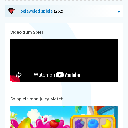
bejeweled spiele
(262)
Video zum Spiel
So spielt man Juicy Match