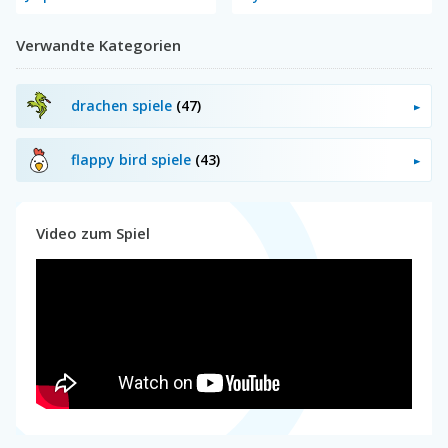
Verwandte Kategorien
drachen spiele
(47)
flappy bird spiele
(43)
Video zum Spiel