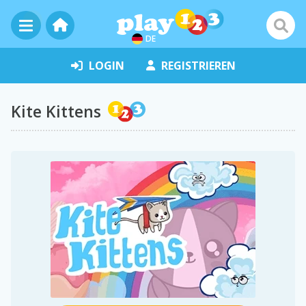
DE
LOGIN
REGISTRIEREN
Kite Kittens