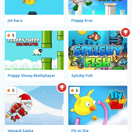
Jet Kara
Flappy Eros
5
Flappy Sheep Multiplayer
Splishy Fish
5
5
Jetpack Santa
Fly or Die