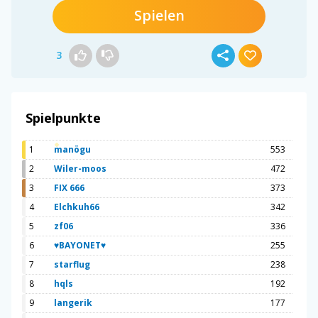
Spielen
3
Spielpunkte
1
manögu
553
2
Wiler-moos
472
3
FIX 666
373
4
Elchkuh66
342
5
zf06
336
6
♥BAYONET♥
255
7
starflug
238
8
hqls
192
9
langerik
177