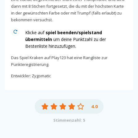
dann mit 8 Stichen fortgesetzt, die du mit der höchsten Karte
in der gewünschten Farbe oder mit Trumpf (falls erlaubt) zu
bekommen versuchst.
Klicke auf
spiel beenden/spielstand
übermitteln
um deine Punktzahl zu der
Bestenliste hinzuzufügen.
Das Spiel Kraken auf Play123 hat eine Rangliste zur
Punkteregistrierung.
Entwickler: Zygomatic
4.0
Stimmenzahl: 5