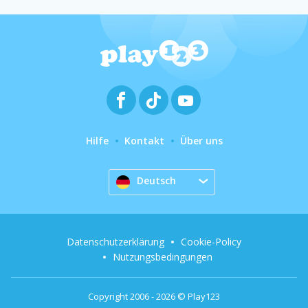
Hilfe
Kontakt
Über uns
Deutsch
Datenschutzerklärung
Cookie-Policy
Nutzungsbedingungen
Copyright 2006 - 2026 © Play123