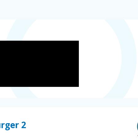
rger 2