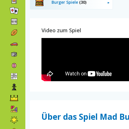
Burger Spiele
(30)
Video zum Spiel
Über das Spiel Mad Bu