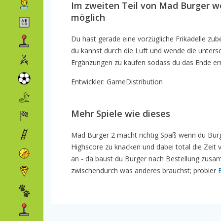
Im zweiten Teil von Mad Burger w
möglich
Du hast gerade eine vorzügliche Frikadelle zuber
du kannst durch die Luft und wende die untersc
Ergänzungen zu kaufen sodass du das Ende err
Entwickler: GameDistribution
Mehr Spiele wie dieses
Mad Burger 2 macht richtig Spaß wenn du Burge
Highscore zu knacken und dabei total die Zeit
an - da baust du Burger nach Bestellung zusa
zwischendurch was anderes brauchst; probier