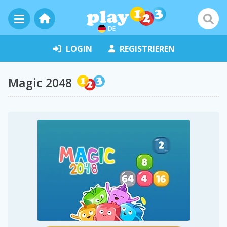
DE
LOGIN
REGISTRIEREN
Magic 2048