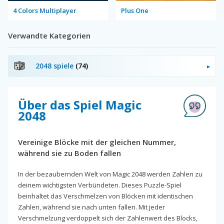
4 Colors Multiplayer
Plus One
Verwandte Kategorien
2048 spiele
(74)
Über das Spiel Magic
2048
Vereinige Blöcke mit der gleichen Nummer,
während sie zu Boden fallen
In der bezaubernden Welt von Magic 2048 werden Zahlen zu
deinem wichtigsten Verbündeten. Dieses Puzzle-Spiel
beinhaltet das Verschmelzen von Blöcken mit identischen
Zahlen, während sie nach unten fallen. Mit jeder
Verschmelzung verdoppelt sich der Zahlenwert des Blocks,