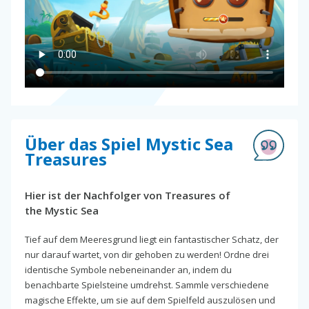
Über das Spiel Mystic Sea
Treasures
Hier ist der Nachfolger von Treasures of
the Mystic Sea
Tief auf dem Meeresgrund liegt ein fantastischer Schatz, der
nur darauf wartet, von dir gehoben zu werden! Ordne drei
identische Symbole nebeneinander an, indem du
benachbarte Spielsteine umdrehst. Sammle verschiedene
magische Effekte, um sie auf dem Spielfeld auszulösen und