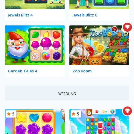
Jewels Blitz 4
Jewels Blitz 6
Garden Tales 4
Zoo Boom
WERBUNG
5
5