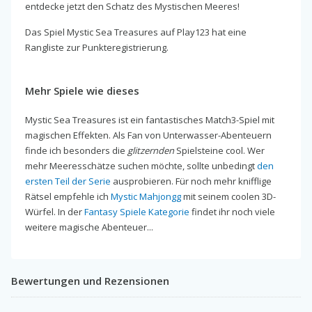
entdecke jetzt den Schatz des Mystischen Meeres!
Das Spiel Mystic Sea Treasures auf Play123 hat eine
Rangliste zur Punkteregistrierung.
Mehr Spiele wie dieses
Mystic Sea Treasures ist ein fantastisches Match3-Spiel mit
magischen Effekten. Als Fan von Unterwasser-Abenteuern
finde ich besonders die
glitzernden
Spielsteine cool. Wer
mehr Meeresschätze suchen möchte, sollte unbedingt
den
ersten Teil der Serie
ausprobieren. Für noch mehr knifflige
Rätsel empfehle ich
Mystic Mahjongg
mit seinem coolen 3D-
Würfel. In der
Fantasy Spiele Kategorie
findet ihr noch viele
weitere magische Abenteuer...
Bewertungen und Rezensionen