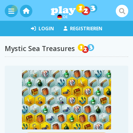
DE
LOGIN
REGISTRIEREN
Mystic Sea Treasures