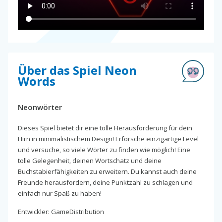
Über das Spiel Neon
Words
Neonwörter
Dieses Spiel bietet dir eine tolle Herausforderung für dein
Hirn in minimalistischem Design! Erforsche einzigartige Level
und versuche, so viele Wörter zu finden wie möglich! Eine
tolle Gelegenheit, deinen Wortschatz und deine
Buchstabierfähigkeiten zu erweitern. Du kannst auch deine
Freunde herausfordern, deine Punktzahl zu schlagen und
einfach nur Spaß zu haben!
Entwickler: GameDistribution