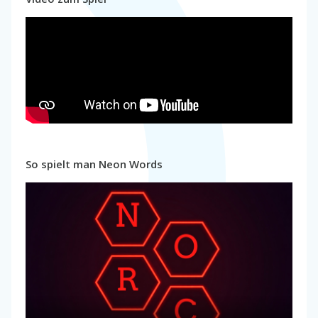
So spielt man Neon Words