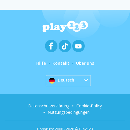
Hilfe
Kontakt
Über uns
Deutsch
Datenschutzerklärung
Cookie-Policy
Nutzungsbedingungen
Copyright 2006 - 2026 © Play123