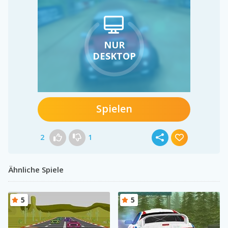
NUR
DESKTOP
Spielen
2
1
Ähnliche Spiele
5
5