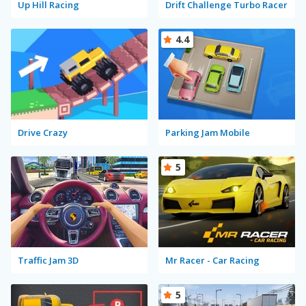
Up Hill Racing
Drift Challenge Turbo Racer
4.4
Drive Crazy
Parking Jam Mobile
5
Traffic Jam 3D
Mr Racer - Car Racing
5