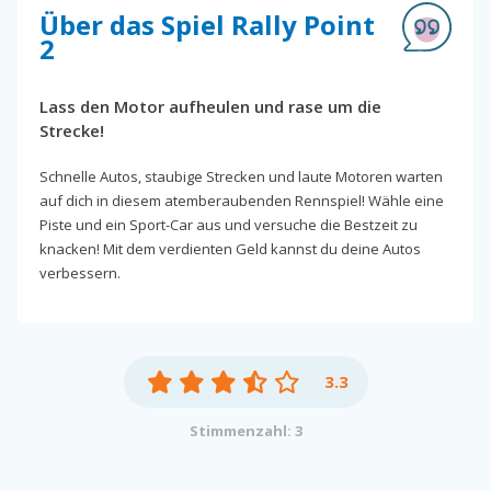
Über das Spiel Rally Point
2
Lass den Motor aufheulen und rase um die
Strecke!
Schnelle Autos, staubige Strecken und laute Motoren warten
auf dich in diesem atemberaubenden Rennspiel! Wähle eine
Piste und ein Sport-Car aus und versuche die Bestzeit zu
knacken! Mit dem verdienten Geld kannst du deine Autos
verbessern.
3.3
Stimmenzahl: 3