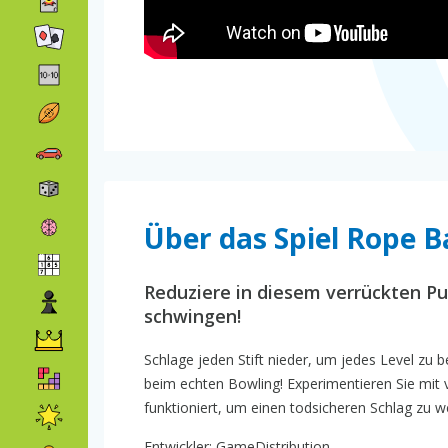
Über das Spiel Rope B
Reduziere in diesem verrückten Pu
schwingen!
Schlage jeden Stift nieder, um jedes Level zu
beim echten Bowling! Experimentieren Sie mit
funktioniert, um einen todsicheren Schlag zu w
Entwickler: GameDistribution