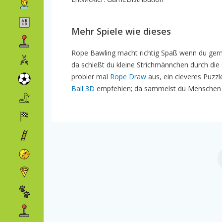
Mehr Spiele wie dieses
Rope Bawling macht richtig Spaß wenn du gern
da schießt du kleine Strichmännchen durch die G
probier mal
Rope Draw
aus, ein cleveres Puzzl
Ball 3D
empfehlen; da sammelst du Menschen zu