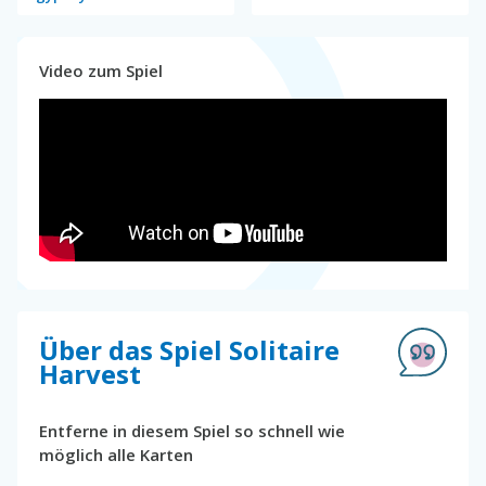
Video zum Spiel
Über das Spiel Solitaire
Harvest
Entferne in diesem Spiel so schnell wie
möglich alle Karten