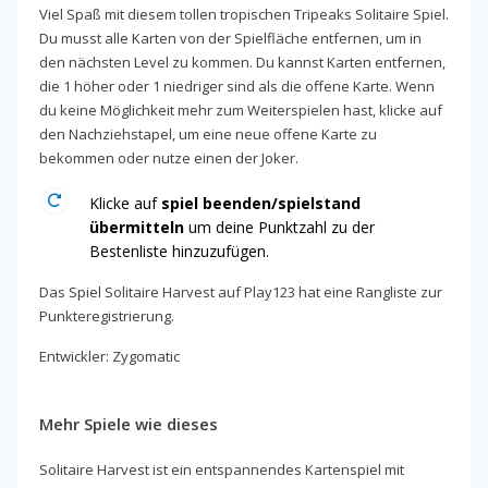
Viel Spaß mit diesem tollen tropischen Tripeaks Solitaire Spiel.
Du musst alle Karten von der Spielfläche entfernen, um in
den nächsten Level zu kommen. Du kannst Karten entfernen,
die 1 höher oder 1 niedriger sind als die offene Karte. Wenn
du keine Möglichkeit mehr zum Weiterspielen hast, klicke auf
den Nachziehstapel, um eine neue offene Karte zu
bekommen oder nutze einen der Joker.
Klicke auf
spiel beenden/spielstand
übermitteln
um deine Punktzahl zu der
Bestenliste hinzuzufügen.
Das Spiel Solitaire Harvest auf Play123 hat eine Rangliste zur
Punkteregistrierung.
Entwickler: Zygomatic
Mehr Spiele wie dieses
Solitaire Harvest ist ein entspannendes Kartenspiel mit