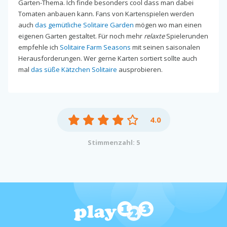
Garten-Thema. Ich finde besonders cool dass man dabei
Tomaten anbauen kann. Fans von Kartenspielen werden
auch
das gemütliche Solitaire Garden
mögen wo man einen
eigenen Garten gestaltet. Für noch mehr
relaxte
Spielerunden
empfehle ich
Solitaire Farm Seasons
mit seinen saisonalen
Herausforderungen. Wer gerne Karten sortiert sollte auch
mal
das süße Kätzchen Solitaire
ausprobieren.
4.0
Stimmenzahl: 5