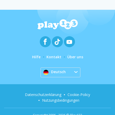
Hilfe
Kontakt
Über uns
Deutsch
Datenschutzerklärung
Cookie-Policy
Nutzungsbedingungen