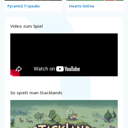
Pyramid Tripeaks
Hearts Online
Video zum Spiel
So spielt man Stacklands