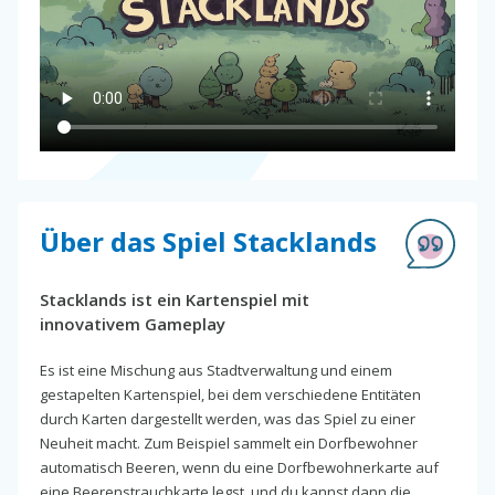
Über das Spiel Stacklands
Stacklands ist ein Kartenspiel mit
innovativem Gameplay
Es ist eine Mischung aus Stadtverwaltung und einem
gestapelten Kartenspiel, bei dem verschiedene Entitäten
durch Karten dargestellt werden, was das Spiel zu einer
Neuheit macht. Zum Beispiel sammelt ein Dorfbewohner
automatisch Beeren, wenn du eine Dorfbewohnerkarte auf
eine Beerenstrauchkarte legst, und du kannst dann die