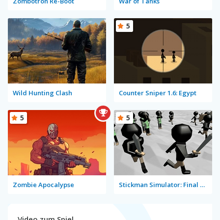
Zombotron Re-Boot
War of Tanks
5
Wild Hunting Clash
Counter Sniper 1.6: Egypt
5
5
Zombie Apocalypse
Stickman Simulator: Final Battle
Video zum Spiel