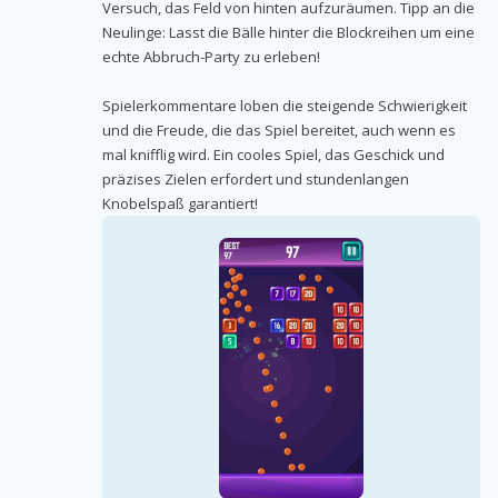
Versuch, das Feld von hinten aufzuräumen. Tipp an die
Neulinge: Lasst die Bälle hinter die Blockreihen um eine
echte Abbruch-Party zu erleben!
Spielerkommentare loben die steigende Schwierigkeit
und die Freude, die das Spiel bereitet, auch wenn es
mal knifflig wird. Ein cooles Spiel, das Geschick und
präzises Zielen erfordert und stundenlangen
Knobelspaß garantiert!