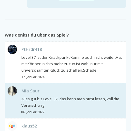
Was denkst du über das Spiel?
PtHrdr418
Level 37 ist der Knackpunkt.Komme auch nicht weiter.Hat
mit Können nichts mehr zu tun.Ist wohl nur mit
unverschämten Glück zu schaffen.Schade.
17. Januar 2024
Mia Saur
Alles gut bis Level 37, das kann man nicht lösen, voll die
Verarschung
06. Januar 2022
klaus52