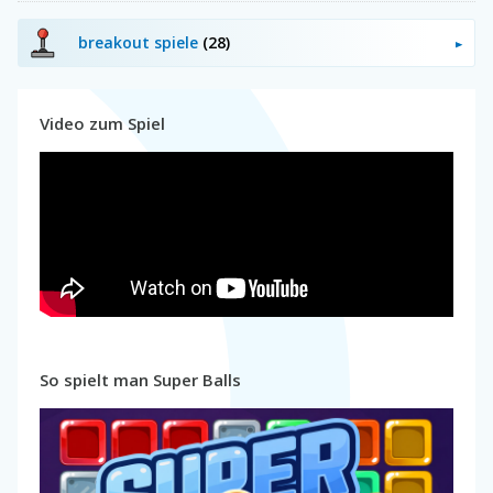
breakout spiele
(28)
Video zum Spiel
So spielt man Super Balls