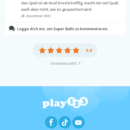
das Spiel ist ab level 8 recht knifflig. macht mir viel Spaß.
weiß aber nicht, wie es gespeichert wird.
28. Dezember 2021
Logge dich ein, um Super Balls zu kommentieren.
5.0
Stimmenzahl: 7