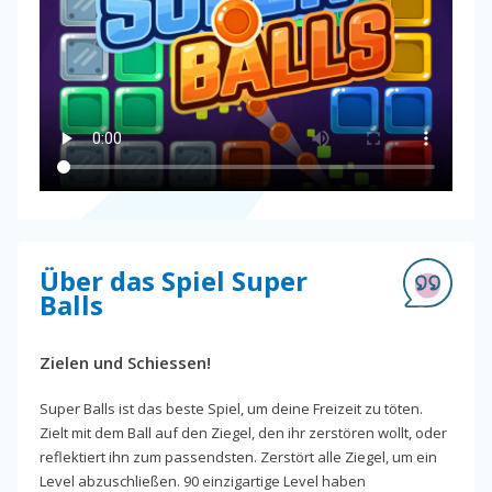
Über das Spiel Super
Balls
Zielen und Schiessen!
Super Balls ist das beste Spiel, um deine Freizeit zu töten.
Zielt mit dem Ball auf den Ziegel, den ihr zerstören wollt, oder
reflektiert ihn zum passendsten. Zerstört alle Ziegel, um ein
Level abzuschließen. 90 einzigartige Level haben