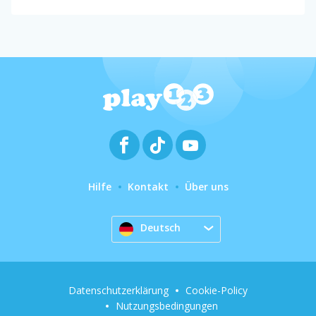
Hilfe
Kontakt
Über uns
Deutsch
Datenschutzerklärung
Cookie-Policy
Nutzungsbedingungen