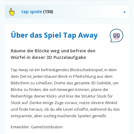
tap spiele
(150)
Über das Spiel Tap Away
Räume die Blöcke weg und befreie den
Würfel in dieser 3D Puzzelaufgabe
Tap Away ist ein befriedigendes Blockschiebespiel, in dem
dein Ziel ist, jeden blauen Block in Pfeilrichtung aus dem
Bildschirm zu schießen. Drehe das gesamte 3D Gebilde, um
Blöcke zu finden, die sich bewegen können, plane die
Reihenfolge deiner Klicks und löse die Struktur Stück für
Stück auf. Denke einige Züge voraus, nutze clevere Winkel
und finde heraus, ob du alle Level schaffst, während du das
entspannte, aber süchtig machende Spielen genießt.
Entwickler: GameDistribution