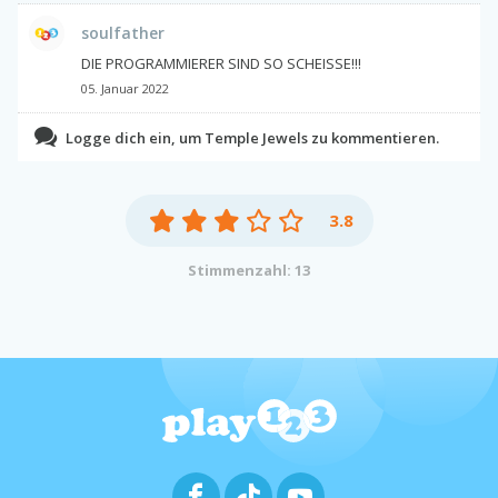
soulfather
DIE PROGRAMMIERER SIND SO SCHEISSE!!!
05. Januar 2022
Logge dich ein, um Temple Jewels zu kommentieren.
3.8
Stimmenzahl: 13