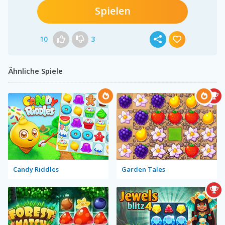
Spielen
10
3
Ähnliche Spiele
Candy Riddles
Garden Tales