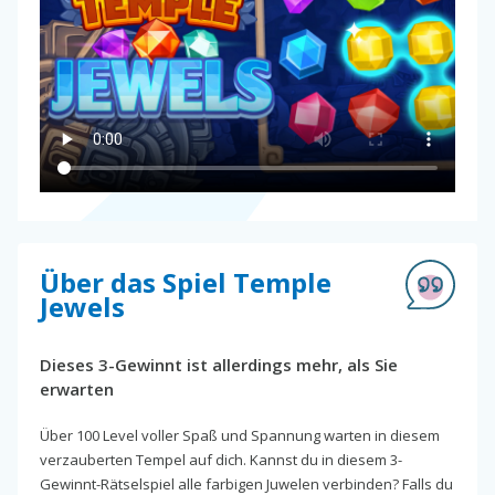
Über das Spiel Temple
Jewels
Dieses 3-Gewinnt ist allerdings mehr, als Sie
erwarten
Über 100 Level voller Spaß und Spannung warten in diesem
verzauberten Tempel auf dich. Kannst du in diesem 3-
Gewinnt-Rätselspiel alle farbigen Juwelen verbinden? Falls du