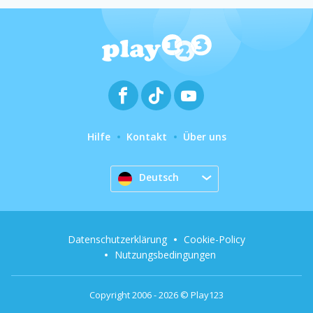
Hilfe
Kontakt
Über uns
Deutsch
Datenschutzerklärung
Cookie-Policy
Nutzungsbedingungen
Copyright 2006 - 2026 © Play123