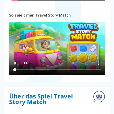
So spielt man Travel Story Match
Über das Spiel Travel
Story Match