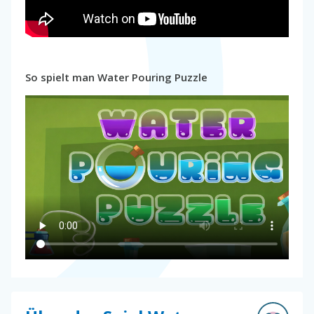
So spielt man Water Pouring Puzzle