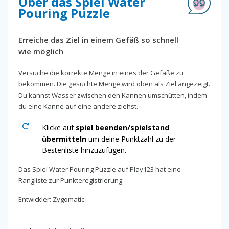
Über das Spiel Water
Pouring Puzzle
Erreiche das Ziel in einem Gefäß so schnell
wie möglich
Versuche die korrekte Menge in eines der Gefäße zu
bekommen. Die gesuchte Menge wird oben als Ziel angezeigt.
Du kannst Wasser zwischen den Kannen umschütten, indem
du eine Kanne auf eine andere ziehst.
Klicke auf
spiel beenden/spielstand
übermitteln
um deine Punktzahl zu der
Bestenliste hinzuzufügen.
Das Spiel Water Pouring Puzzle auf Play123 hat eine
Rangliste zur Punkteregistrierung.
Entwickler: Zygomatic