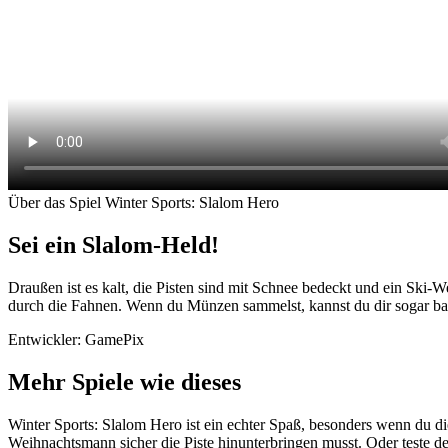
Über das Spiel Winter Sports: Slalom Hero
Sei ein Slalom-Held!
Draußen ist es kalt, die Pisten sind mit Schnee bedeckt und ein Ski-W
durch die Fahnen. Wenn du Münzen sammelst, kannst du dir sogar bal
Entwickler: GamePix
Mehr Spiele wie dieses
Winter Sports: Slalom Hero ist ein echter Spaß, besonders wenn du d
Weihnachtsmann sicher die Piste hinunterbringen musst. Oder teste d