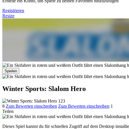
Erstelle ein Konto, um Spiele zu deinen Favoriten hinzuzufügen
Registrieren
Resize
Spielen
Winter Sports: Slalom Hero
8
Zum Bewerten einschreiben
Zum Bewerten einschreiben
1
Teilen
Dieses Spiel kannst du für schnellen Zugriff auf dem Desktop installi