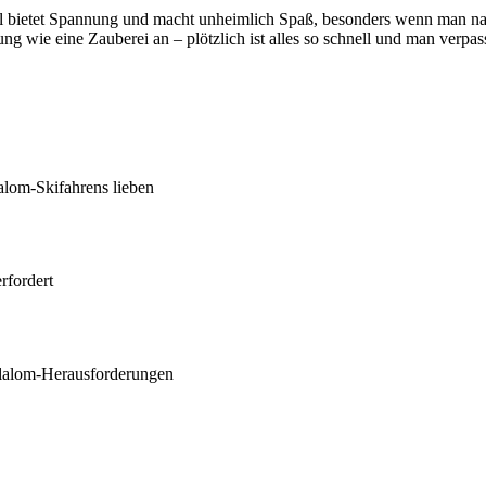
piel bietet Spannung und macht unheimlich Spaß, besonders wenn man n
g wie eine Zauberei an – plötzlich ist alles so schnell und man verpass
lalom-Skifahrens lieben
rfordert
 Slalom-Herausforderungen