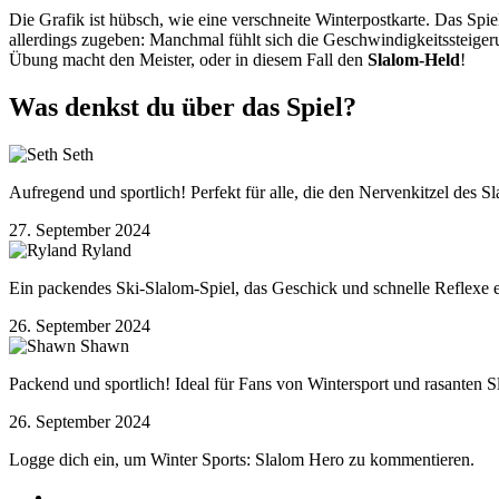
Die Grafik ist hübsch, wie eine verschneite Winterpostkarte. Das S
allerdings zugeben: Manchmal fühlt sich die Geschwindigkeitssteigerun
Übung macht den Meister, oder in diesem Fall den
Slalom-Held
!
Was denkst du über das Spiel?
Seth
Aufregend und sportlich! Perfekt für alle, die den Nervenkitzel des S
27. September 2024
Ryland
Ein packendes Ski-Slalom-Spiel, das Geschick und schnelle Reflexe e
26. September 2024
Shawn
Packend und sportlich! Ideal für Fans von Wintersport und rasanten
26. September 2024
Logge dich ein, um Winter Sports: Slalom Hero zu kommentieren.