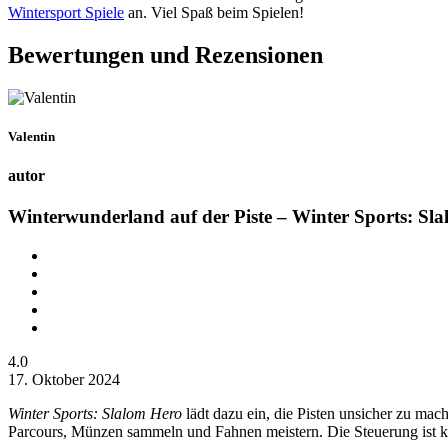
Wintersport Spiele
an. Viel Spaß beim Spielen!
Bewertungen und Rezensionen
Valentin
autor
Winterwunderland auf der Piste – Winter Sports: Slal
4.0
17. Oktober 2024
Winter Sports: Slalom Hero
lädt dazu ein, die Pisten unsicher zu mac
Parcours, Münzen sammeln und Fahnen meistern. Die Steuerung ist kin