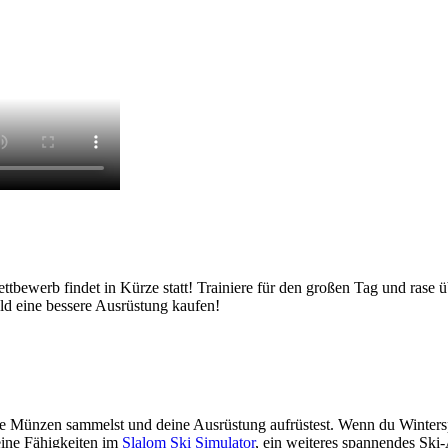
ettbewerb findet in Kürze statt! Trainiere für den großen Tag und rase 
d eine bessere Ausrüstung kaufen!
ie Münzen sammelst und deine Ausrüstung aufrüstest. Wenn du Wintersp
eine Fähigkeiten im
Slalom Ski Simulator
, ein weiteres spannendes Ski