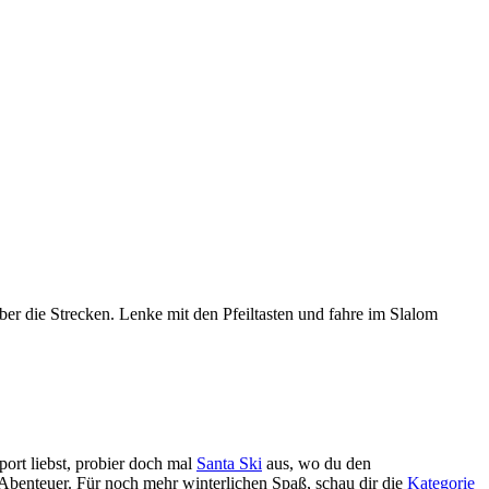
über die Strecken. Lenke mit den Pfeiltasten und fahre im Slalom
ort liebst, probier doch mal
Santa Ski
aus, wo du den
-Abenteuer. Für noch mehr winterlichen Spaß, schau dir die
Kategorie