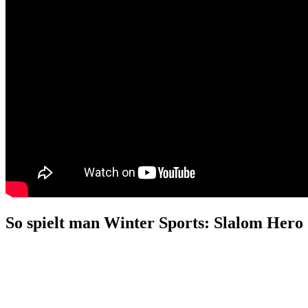
So spielt man Winter Sports: Slalom Hero