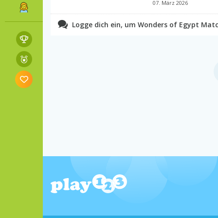
07. März 2026
Logge dich ein, um Wonders of Egypt Mat