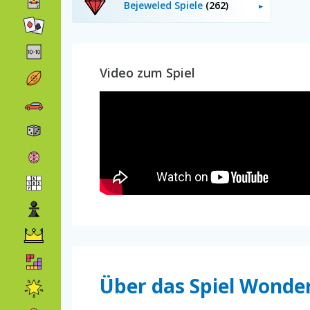
Bejeweled Spiele
(262)
Video zum Spiel
Über das Spiel Wonde