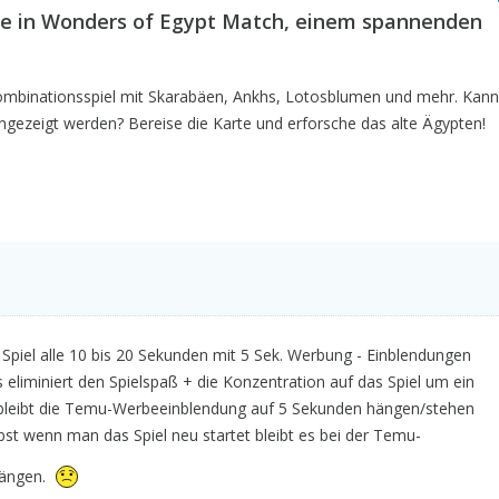
ise in Wonders of Egypt Match, einem spannenden
mbinationsspiel mit Skarabäen, Ankhs, Lotosblumen und mehr. Kanns
gezeigt werden? Bereise die Karte und erforsche das alte Ägypten!
 Spiel alle 10 bis 20 Sekunden mit 5 Sek. Werbung - Einblendungen
eliminiert den Spielspaß + die Konzentration auf das Spiel um ein
bleibt die Temu-Werbeeinblendung auf 5 Sekunden hängen/stehen
elbst wenn man das Spiel neu startet bleibt es bei der Temu-
hängen.