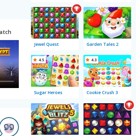
atch
Jewel Quest
Garden Tales 2
4.5
4.3
Sugar Heroes
Cookie Crush 3