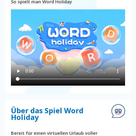
So spielt man Word Holiday
Über das Spiel Word
Holiday
Bereit für einen virtuellen Urlaub voller