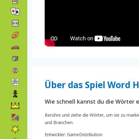
Über das Spiel Word 
Wie schnell kannst du die Wörter 
Berühre und ziehe die Wörter, um sie zu marki
und Branchen.
Entwickler: GameDistribution