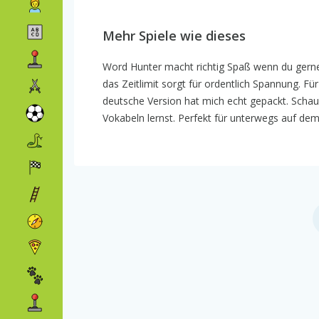
Mehr Spiele wie dieses
Word Hunter macht richtig Spaß wenn du gerne 
das Zeitlimit sorgt für ordentlich Spannung. Für
deutsche Version hat mich echt gepackt. Schau
Vokabeln lernst. Perfekt für unterwegs auf de