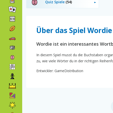
Quiz Spiele
(54)
Über das Spiel Wordie
Wordie ist ein interessantes Wortb
In diesem Spiel musst du die Buchstaben organ
zu, wie viele Wörter du in der richtigen Reihenf
Entwickler: GameDistribution