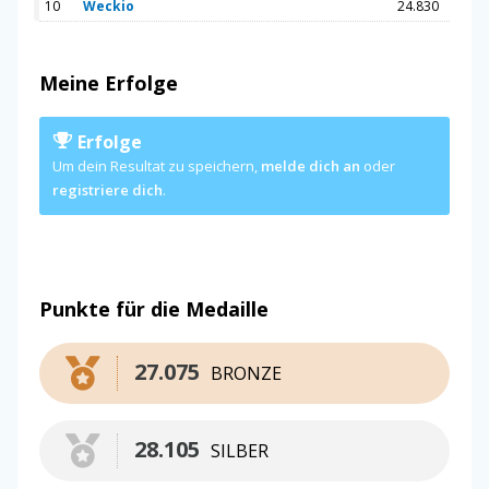
10
Weckio
24.830
Meine Erfolge
Erfolge
Um dein Resultat zu speichern,
melde dich an
oder
registriere dich
.
Punkte für die Medaille
27.075
BRONZE
28.105
SILBER