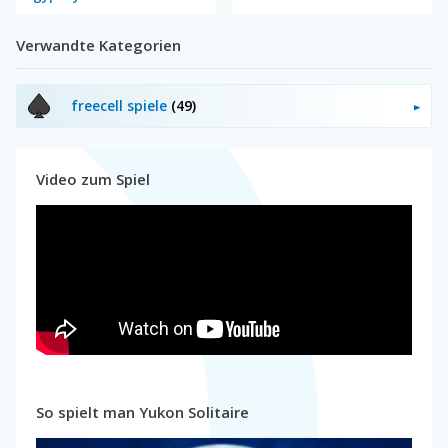
Verwandte Kategorien
freecell spiele
(49)
Video zum Spiel
So spielt man Yukon Solitaire