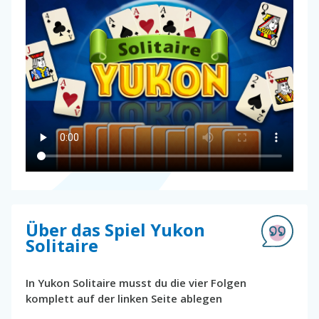
Über das Spiel Yukon
Solitaire
In Yukon Solitaire musst du die vier Folgen
komplett auf der linken Seite ablegen