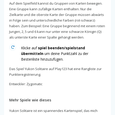
Auf dem Spielfeld kannst du Gruppen von Karten bewegen.
Eine Gruppe kann zufällige Karten enthalten. Nur die
Zielkarte und die oberste Karte der Gruppe müssen abwärts
in Folge sein und unterschiedliche Farben (rot-schwarz)
haben. Zum Beispiel: Eine Gruppe beginnend mit einem roten
Jungen, 2, 5 und 6 kann nur unter eine schwarze Königin (Q)
als unterste Karte einer Spalte gehängt werden.
Klicke auf
spiel beenden/spielstand
übermitteln
um deine Punktzahl zu der
Bestenliste hinzuzufügen.
Das Spiel Yukon Solitaire auf Play123 hat eine Rangliste zur
Punkteregistrierung.
Entwickler: Zygomatic
Mehr Spiele wie dieses
Yukon Solitaire ist ein spannendes Kartenspiel, das mich