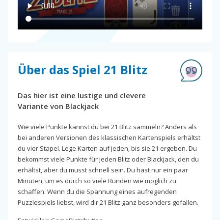
Über das Spiel 21 Blitz
Das hier ist eine lustige und clevere
Variante von Blackjack
Wie viele Punkte kannst du bei 21 Blitz sammeln? Anders als
bei anderen Versionen des klassischen Kartenspiels erhältst
du vier Stapel. Lege Karten auf jeden, bis sie 21 ergeben. Du
bekommst viele Punkte für jeden Blitz oder Blackjack, den du
erhältst, aber du musst schnell sein. Du hast nur ein paar
Minuten, um es durch so viele Runden wie möglich zu
schaffen. Wenn du die Spannung eines aufregenden
Puzzlespiels liebst, wird dir 21 Blitz ganz besonders gefallen.