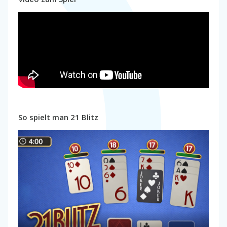
So spielt man 21 Blitz