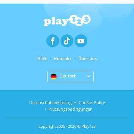
Hilfe
Kontakt
Über uns
Deutsch
Datenschutzerklärung
Cookie-Policy
Nutzungsbedingungen
Copyright 2006 - 2026 © Play123