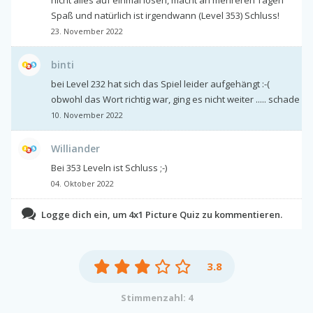
Spaß und natürlich ist irgendwann (Level 353) Schluss!
23. November 2022
binti
bei Level 232 hat sich das Spiel leider aufgehängt :-(
obwohl das Wort richtig war, ging es nicht weiter ..... schade
10. November 2022
Williander
Bei 353 Leveln ist Schluss ;-)
04. Oktober 2022
Logge dich ein, um 4x1 Picture Quiz zu kommentieren.
3.8
Stimmenzahl: 4