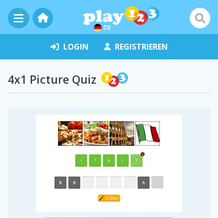
DE
LOGIN
REGISTRIEREN
4x1 Picture Quiz