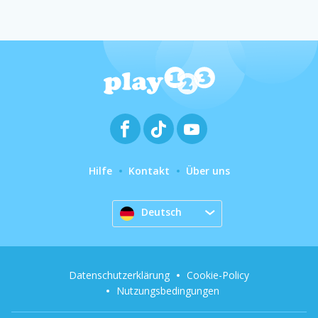
Hilfe
Kontakt
Über uns
Deutsch
Datenschutzerklärung
Cookie-Policy
Nutzungsbedingungen