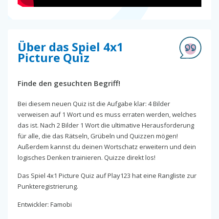
Über das Spiel 4x1
Picture Quiz
Finde den gesuchten Begriff!
Bei diesem neuen Quiz ist die Aufgabe klar: 4 Bilder
verweisen auf 1 Wort und es muss erraten werden, welches
das ist. Nach 2 Bilder 1 Wort die ultimative Herausforderung
für alle, die das Rätseln, Grübeln und Quizzen mögen!
Außerdem kannst du deinen Wortschatz erweitern und dein
logisches Denken trainieren. Quizze direkt los!
Das Spiel 4x1 Picture Quiz auf Play123 hat eine Rangliste zur
Punkteregistrierung.
Entwickler: Famobi