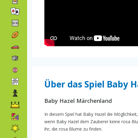
Über das Spiel Baby H
Baby Hazel Märchenland
In diesem Spiel hat Baby Hazel die Möglichkeit
wenn Baby Hazel dem Zauberer keine rosa Blum
ihr, die rosa Blume zu finden.