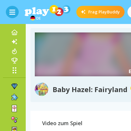
Frag
PlayBuddy
DE
Baby Hazel: Fairyland
Video zum Spiel