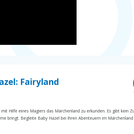
azel: Fairyland
, mit Hilfe eines Magiers das Märchenland zu erkunden. Es gibt kein Z
e bringt. Begleite Baby Hazel bei ihren Abenteuern im Märchenland 