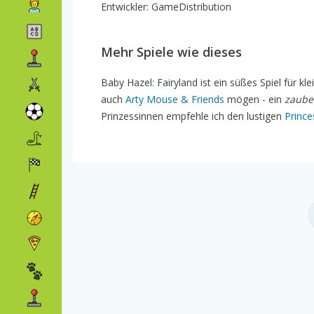
Entwickler: GameDistribution
Mehr Spiele wie dieses
Baby Hazel: Fairyland ist ein süßes Spiel für kl
auch
Arty Mouse & Friends
mögen - ein
zaube
Prinzessinnen empfehle ich den lustigen
Princ