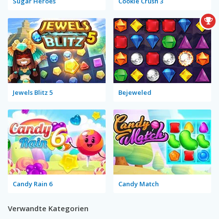
Sugar Heroes
Cookie Crush 3
Jewels Blitz 5
Bejeweled
Candy Rain 6
Candy Match
Verwandte Kategorien