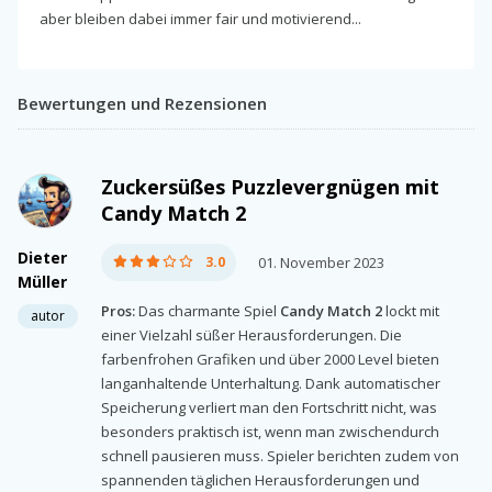
aber bleiben dabei immer fair und motivierend...
Bewertungen und Rezensionen
Zuckersüßes Puzzlevergnügen mit
Candy Match 2
Dieter
3.0
01. November 2023
Müller
Pros:
Das charmante Spiel
Candy Match 2
lockt mit
autor
einer Vielzahl süßer Herausforderungen. Die
farbenfrohen Grafiken und über 2000 Level bieten
langanhaltende Unterhaltung. Dank automatischer
Speicherung verliert man den Fortschritt nicht, was
besonders praktisch ist, wenn man zwischendurch
schnell pausieren muss. Spieler berichten zudem von
spannenden täglichen Herausforderungen und