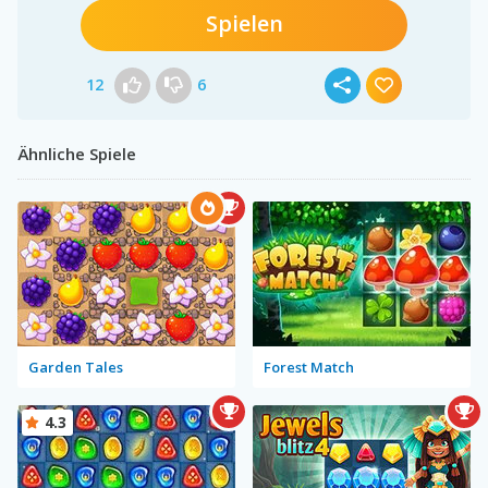
Spielen
12
6
Ähnliche Spiele
Garden Tales
Forest Match
4.3