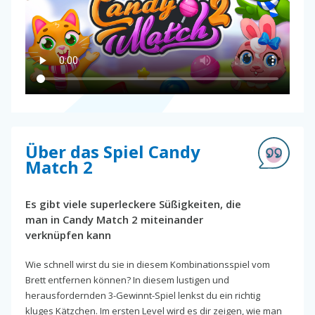
Über das Spiel Candy
Match 2
Es gibt viele superleckere Süßigkeiten, die
man in Candy Match 2 miteinander
verknüpfen kann
Wie schnell wirst du sie in diesem Kombinationsspiel vom
Brett entfernen können? In diesem lustigen und
herausfordernden 3-Gewinnt-Spiel lenkst du ein richtig
kluges Kätzchen. Im ersten Level wird es dir zeigen, wie man