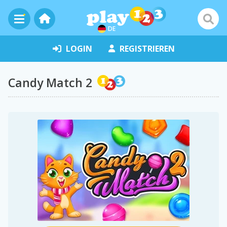
DE
LOGIN
REGISTRIEREN
Candy Match 2