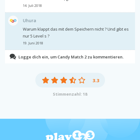
14. Juli 2018
Uhura
Warum klappt das mit dem Speichern nicht ? Und gibt es
nur 5 Level s ?
19. Juni 2018
Logge dich ein, um Candy Match 2 zu kommentieren.
3.3
Stimmenzahl: 18