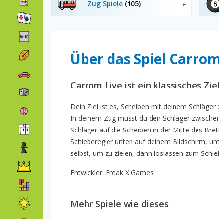
Zug Spiele
(105)
Über das Spiel Carrom
Carrom Live ist ein klassisches Zi
Dein Ziel ist es, Scheiben mit deinem Schläger 
In deinem Zug musst du den Schläger zwischen 
Schläger auf die Scheiben in der Mitte des Bre
Schieberegler unten auf deinem Bildschirm, um 
selbst, um zu zielen, dann loslassen zum Schie
Entwickler: Freak X Games
Mehr Spiele wie dieses