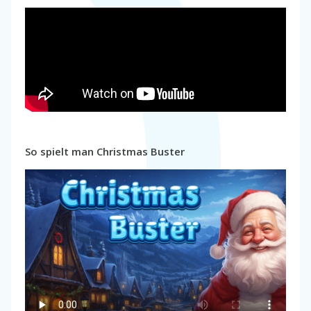
So spielt man Christmas Buster