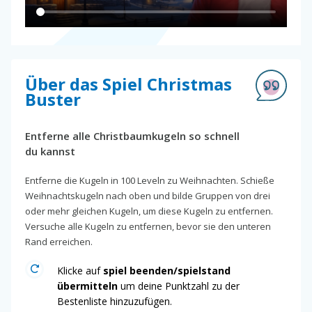
Über das Spiel Christmas
Buster
Entferne alle Christbaumkugeln so schnell
du kannst
Entferne die Kugeln in 100 Leveln zu Weihnachten. Schieße
Weihnachtskugeln nach oben und bilde Gruppen von drei
oder mehr gleichen Kugeln, um diese Kugeln zu entfernen.
Versuche alle Kugeln zu entfernen, bevor sie den unteren
Rand erreichen.
Klicke auf
spiel beenden/spielstand
übermitteln
um deine Punktzahl zu der
Bestenliste hinzuzufügen.