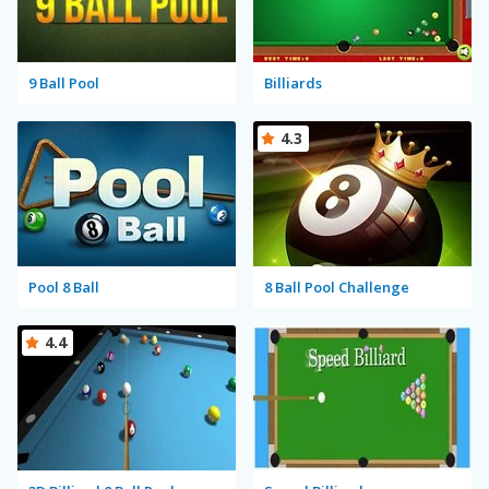
9 Ball Pool
Billiards
4.3
Pool 8 Ball
8 Ball Pool Challenge
4.4