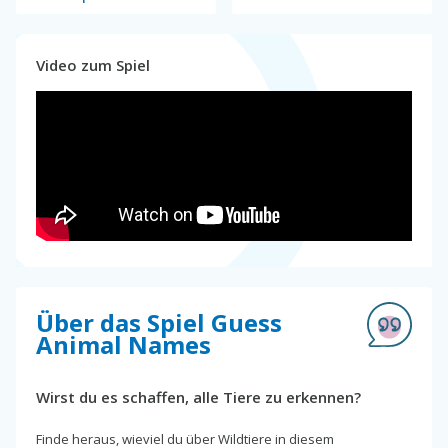
Video zum Spiel
Über das Spiel Guess
Animal Names
Wirst du es schaffen, alle Tiere zu erkennen?
Finde heraus, wieviel du über Wildtiere in diesem