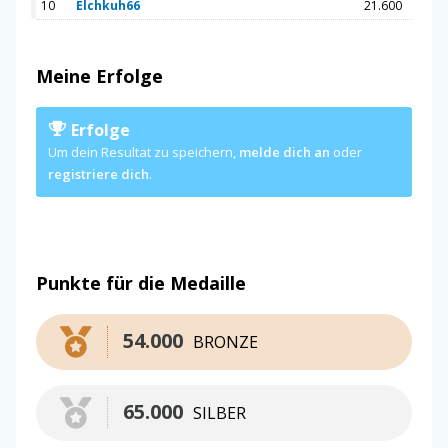
10
Elchkuh66
21.600
Meine Erfolge
Erfolge
Um dein Resultat zu speichern,
melde dich an
oder
registriere dich
.
Punkte für die Medaille
54.000
BRONZE
65.000
SILBER