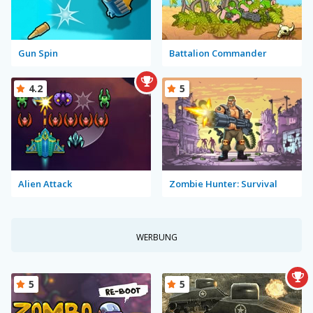
Gun Spin
Battalion Commander
4.2
5
Alien Attack
Zombie Hunter: Survival
WERBUNG
5
5