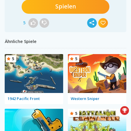
Spielen
5
Ähnliche Spiele
5
5
1942 Pacific Front
Western Sniper
5