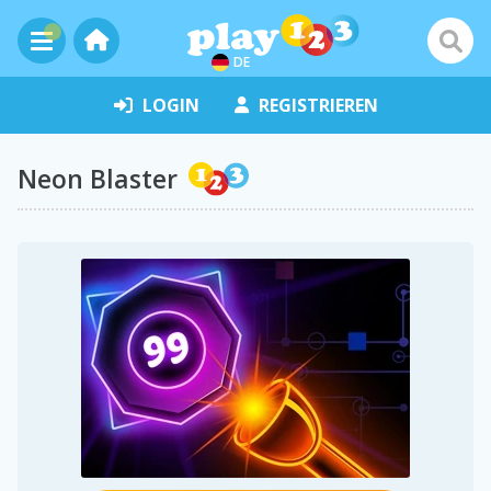
DE
LOGIN
REGISTRIEREN
Neon Blaster