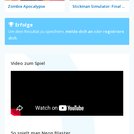
Zombie Apocalypse
Stickman Simulator: Final Battle
Erfolge
Um dein Resultat zu speichern,
melde dich an
oder
registriere
dich
.
Video zum Spiel
So spielt man Neon Blaster