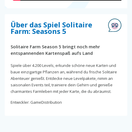
Über das Spiel Solitaire
Farm: Seasons 5
Solitaire Farm Season 5 bringt noch mehr
entspannenden Kartenspaß aufs Land
Spiele über 4.200 Levels, erkunde schöne neue Karten und
baue einzigartige Pflanzen an, während du frische Solitaire
Abenteuer genießt. Entdecke neue Levelpakete, nimm an
saisonalen Events teil, trainiere dein Gehirn und genieße
charmantes Farmleben mit jeder Karte, die du abräumst.
Entwickler: GameDistribution